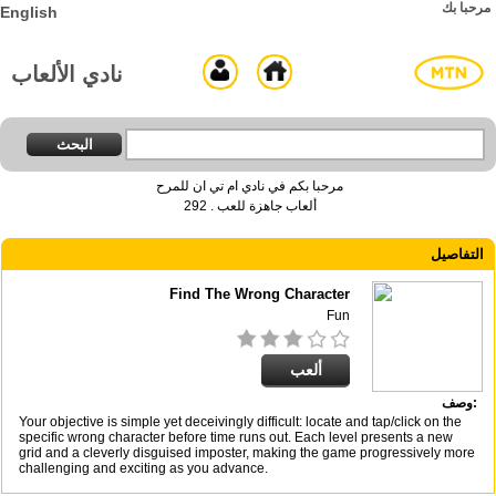
مرحبا بك
English
نادي الألعاب
مرحبا بكم في نادي ام تي ان للمرح
292
ألعاب جاهزة للعب .
التفاصيل
Find The Wrong Character
Fun
ألعب
وصف:
Your objective is simple yet deceivingly difficult: locate and tap/click on the
specific wrong character before time runs out. Each level presents a new
grid and a cleverly disguised imposter, making the game progressively more
challenging and exciting as you advance.